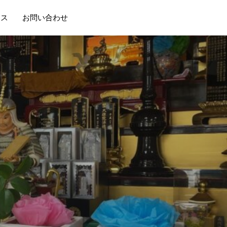
セス
お問い合わせ