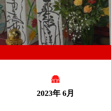
2023年 6月