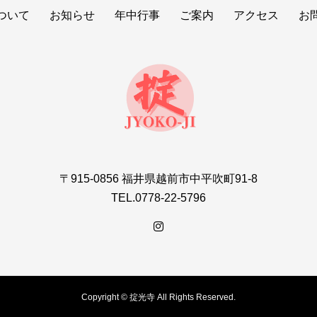
ついて
お知らせ
年中行事
ご案内
アクセス
お
〒915-0856 福井県越前市中平吹町91-8
TEL.0778-22-5796
Copyright © 掟光寺 All Rights Reserved.