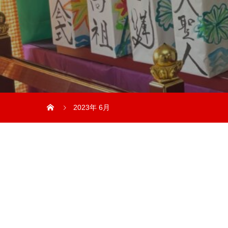
2023年 6月