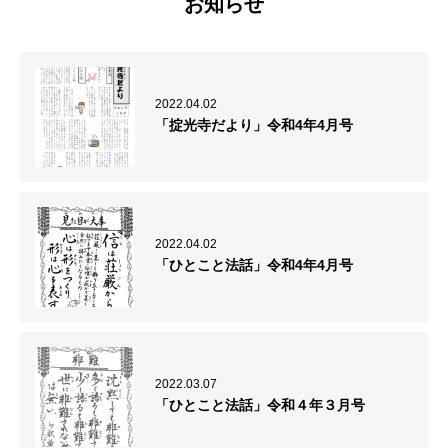
お知らせ
2022.04.02
「掟光寺だより」令和4年4月号
2022.04.02
「ひとこと法話」令和4年4月号
2022.03.07
「ひとこと法話」令和４年３月号