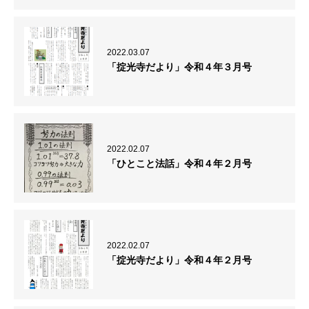
2022.03.07
「掟光寺だより」令和４年３月号
2022.02.07
「ひとこと法話」令和４年２月号
2022.02.07
「掟光寺だより」令和４年２月号