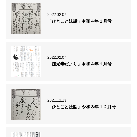
2022.02.07
「ひとこと法話」令和４年１月号
2022.02.07
「掟光寺だより」令和４年１月号
2021.12.13
「ひとこと法話」令和３年１２月号