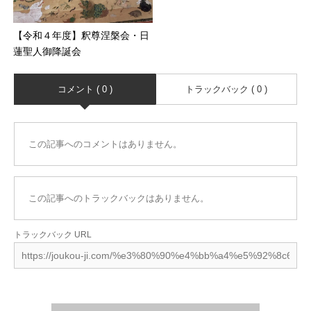
【令和４年度】釈尊涅槃会・日
蓮聖人御降誕会
コメント ( 0 )
トラックバック ( 0 )
この記事へのコメントはありません。
この記事へのトラックバックはありません。
トラックバック URL