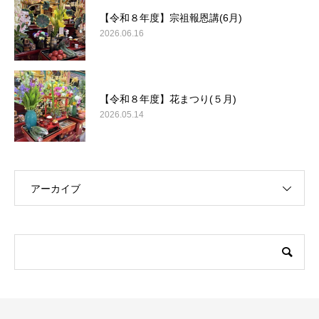
【令和８年度】宗祖報恩講(6月)
2026.06.16
【令和８年度】花まつり(５月)
2026.05.14
アーカイブ