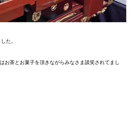
ました。
はお茶とお菓子を頂きながらみなさま談笑されてまし