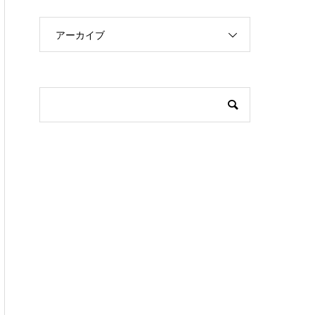
アーカイブ