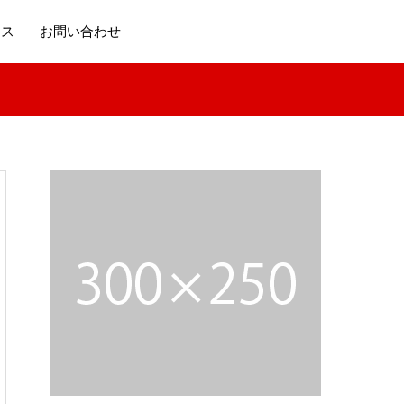
セス
お問い合わせ