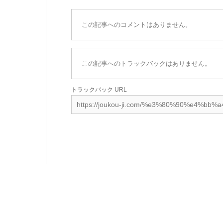
この記事へのコメントはありません。
この記事へのトラックバックはありません。
トラックバック URL