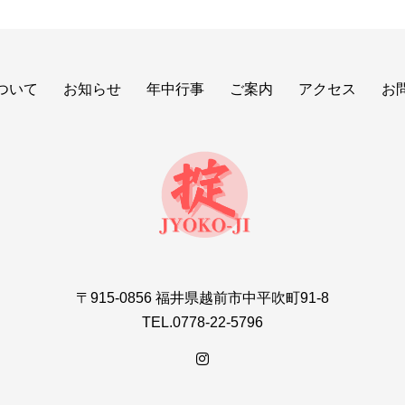
ついて
お知らせ
年中行事
ご案内
アクセス
お
〒915-0856 福井県越前市中平吹町91-8
TEL.0778-22-5796