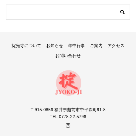
掟光寺について
お知らせ
年中行事
ご案内
アクセス
お問い合わせ
〒915-0856 福井県越前市中平吹町91-8
TEL.0778-22-5796