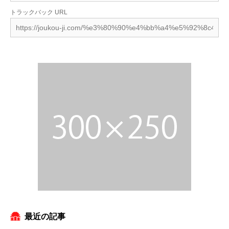
トラックバック URL
最近の記事