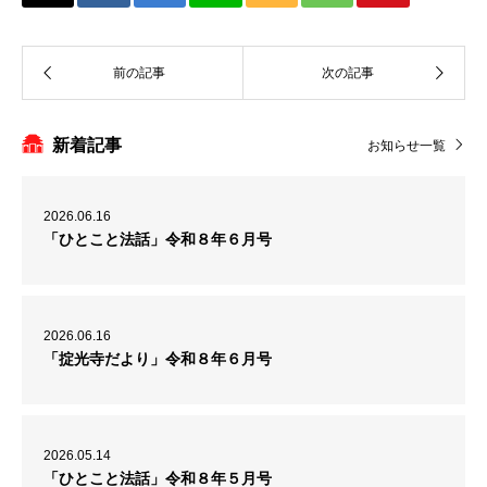
新着記事
お知らせ一覧
2026.06.16
「ひとこと法話」令和８年６月号
2026.06.16
「掟光寺だより」令和８年６月号
2026.05.14
「ひとこと法話」令和８年５月号