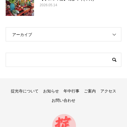
2026.05.14
アーカイブ
掟光寺について
お知らせ
年中行事
ご案内
アクセス
お問い合わせ