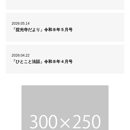
2026.05.14
「掟光寺だより」令和８年５月号
2026.04.22
「ひとこと法話」令和８年４月号