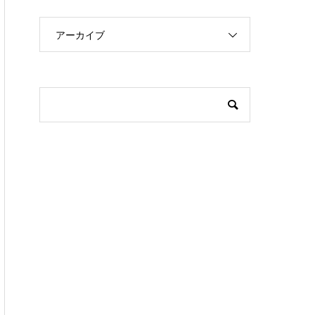
アーカイブ