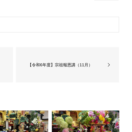
【令和6年度】宗祖報恩講（11月）