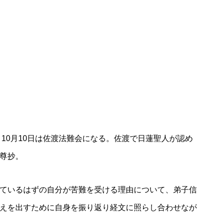
。10月10日は佐渡法難会になる。佐渡で日蓮聖人が認め
尊抄。
ているはずの自分が苦難を受ける理由について、弟子信
えを出すために自身を振り返り経文に照らし合わせなが