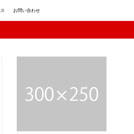
セス
お問い合わせ