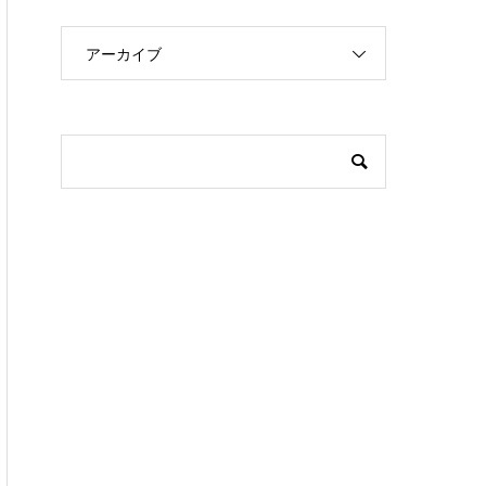
アーカイブ