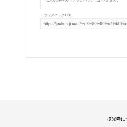
この記事へのトラックバックはありません。
トラックバック URL
掟光寺に