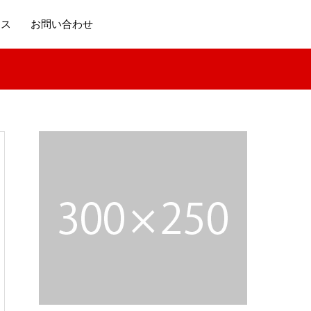
セス
お問い合わせ