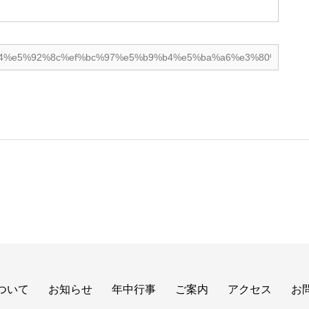
ついて
お知らせ
年中行事
ご案内
アクセス
お