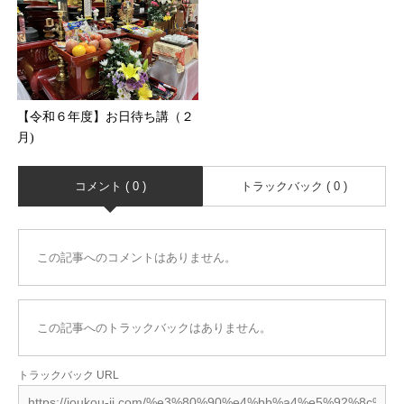
【令和６年度】お日待ち講（２
月)
コメント ( 0 )
トラックバック ( 0 )
この記事へのコメントはありません。
この記事へのトラックバックはありません。
トラックバック URL