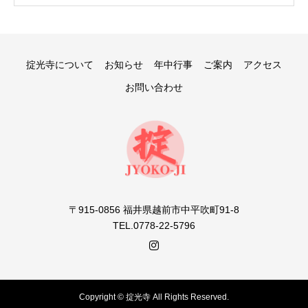
掟光寺について
お知らせ
年中行事
ご案内
アクセス
お問い合わせ
〒915-0856 福井県越前市中平吹町91-8
TEL.0778-22-5796
Copyright © 掟光寺 All Rights Reserved.