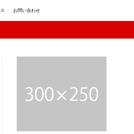
セス
お問い合わせ