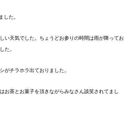
いました。
しい天気でした。ちょうどお参りの時間は雨が降ってお
した。
シがチラホラ出ておりました。
はお茶とお菓子を頂きながらみなさん談笑されてまし