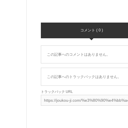
コメント ( 0 )
この記事へのコメントはありません。
この記事へのトラックバックはありません。
トラックバック URL