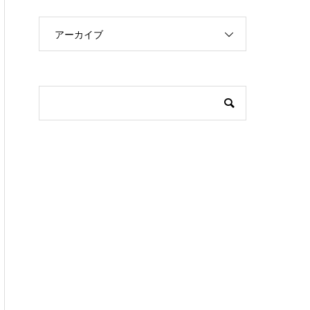
アーカイブ