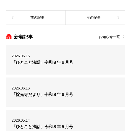
新着記事
お知らせ一覧
2026.06.16
「ひとこと法話」令和８年６月号
2026.06.16
「掟光寺だより」令和８年６月号
2026.05.14
「ひとこと法話」令和８年５月号