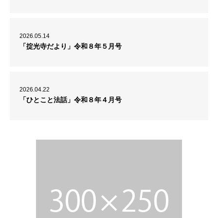
2026.05.14
「掟光寺だより」令和８年５月号
2026.04.22
「ひとこと法話」令和８年４月号