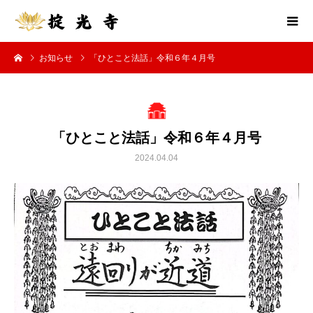
お知らせ
「ひとこと法話」令和６年４月号
「ひとこと法話」令和６年４月号
2024.04.04