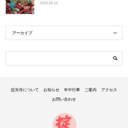
2026.05.14
アーカイブ
掟光寺について
お知らせ
年中行事
ご案内
アクセス
お問い合わせ