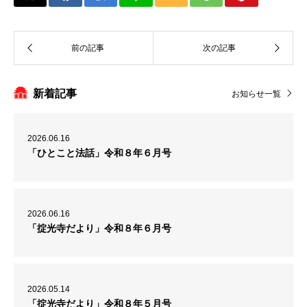
新着記事
お知らせ一覧
2026.06.16
「ひとこと法話」令和８年６月号
2026.06.16
「掟光寺だより」令和８年６月号
2026.05.14
「掟光寺だより」令和８年５月号