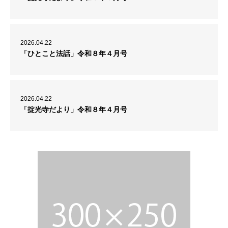
2026.04.22
「ひとこと法話」令和８年４月号
2026.04.22
「掟光寺だより」令和８年４月号