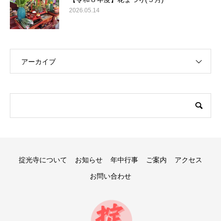
2026.05.14
アーカイブ
掟光寺について
お知らせ
年中行事
ご案内
アクセス
お問い合わせ