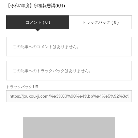
【令和7年度】宗祖報恩講(6月)
コメント ( 0 )
トラックバック ( 0 )
この記事へのコメントはありません。
この記事へのトラックバックはありません。
トラックバック URL