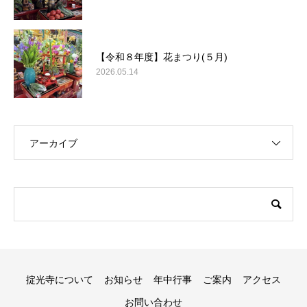
【令和８年度】花まつり(５月)
2026.05.14
アーカイブ
掟光寺について
お知らせ
年中行事
ご案内
アクセス
お問い合わせ